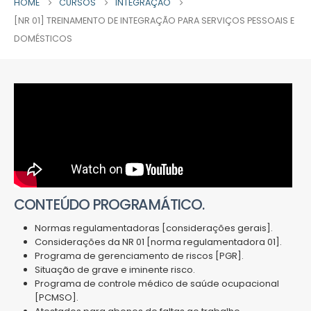
HOME
CURSOS
INTEGRAÇÃO
[NR 01] TREINAMENTO DE INTEGRAÇÃO PARA SERVIÇOS PESSOAIS E
DOMÉSTICOS
CONTEÚDO PROGRAMÁTICO.
Normas regulamentadoras [considerações gerais].
Considerações da NR 01 [norma regulamentadora 01].
Programa de gerenciamento de riscos [PGR].
Situação de grave e iminente risco.
Programa de controle médico de saúde ocupacional
[PCMSO].