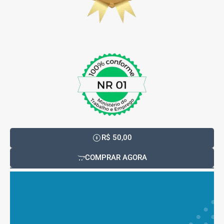
R$ 50,00
COMPRAR AGORA