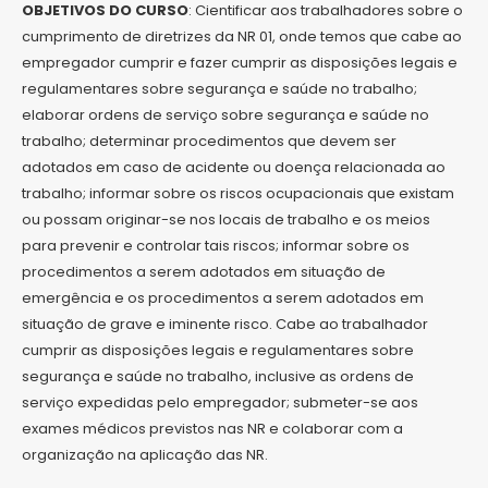
OBJETIVOS DO CURSO
: Cientificar aos trabalhadores sobre o
cumprimento de diretrizes da NR 01, onde temos que cabe ao
empregador cumprir e fazer cumprir as disposições legais e
regulamentares sobre segurança e saúde no trabalho;
elaborar ordens de serviço sobre segurança e saúde no
trabalho; determinar procedimentos que devem ser
adotados em caso de acidente ou doença relacionada ao
trabalho; informar sobre os riscos ocupacionais que existam
ou possam originar-se nos locais de trabalho e os meios
para prevenir e controlar tais riscos; informar sobre os
procedimentos a serem adotados em situação de
emergência e os procedimentos a serem adotados em
situação de grave e iminente risco. Cabe ao trabalhador
cumprir as disposições legais e regulamentares sobre
segurança e saúde no trabalho, inclusive as ordens de
serviço expedidas pelo empregador; submeter-se aos
exames médicos previstos nas NR e colaborar com a
organização na aplicação das NR.