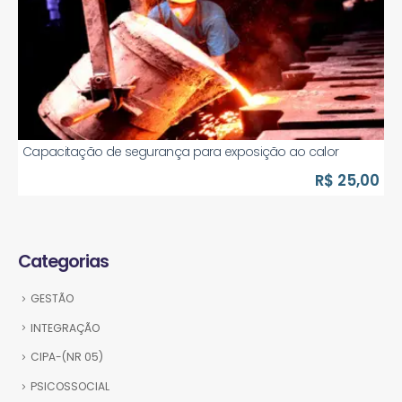
Capacitação de segurança para exposição ao calor
R$ 25,00
Categorias
GESTÃO
INTEGRAÇÃO
CIPA-(NR 05)
PSICOSSOCIAL