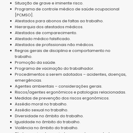
Situação de grave e iminente risco.
Programa de controle médico de saúde ocupacional
[PCMSO].
Atestados para abonos de faltas ao trabalho.
Hierarquia dos atestados médicos.
Atestados de comparecimento.
Atestado médico falsificado.
Atestados de profissionais não médicos.
Regras gerais de disciplina e comportamento no
trabalho.
Promoção da saúde.
Programa de vacinação do trabalhador.
Procedimentos a serem adotados – acidentes, doenças,
emergências.
Agentes ambientais – considerações gerais.
Riscos/agentes ergonômicos e patologias relacionadas.
Medidas de prevenção dos riscos ergonômicos.
Assédio moral no trabalho.
Assédio sexual no trabalho.
Diversidade no âmbito do trabalho.
Igualdade no âmbito do trabalho.
Violência no âmbito do trabalho.