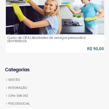
Curso de CIPA | Atividades de serviços pessoais e
domésticos
R$ 90,00
Categorias
GESTÃO
INTEGRAÇÃO
CIPA-(NR 05)
PSICOSSOCIAL