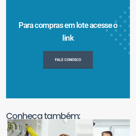
Para compras em lote acesse o
link
FALE CONOSCO
Conheça também: