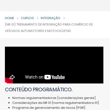
HOME
CURSOS
INTEGRAÇÃO
[NR 01] TREINAMENTO DE INTEGRAÇÃO PARA COMÉRCIO DE
VEÍCULOS AUTOMOTORES E MOTOCICLETAS
CONTEÚDO PROGRAMÁTICO.
Normas regulamentadoras [considerações gerais].
Considerações da NR 01 [norma regulamentadora 01].
Programa de gerenciamento de riscos [PGR].