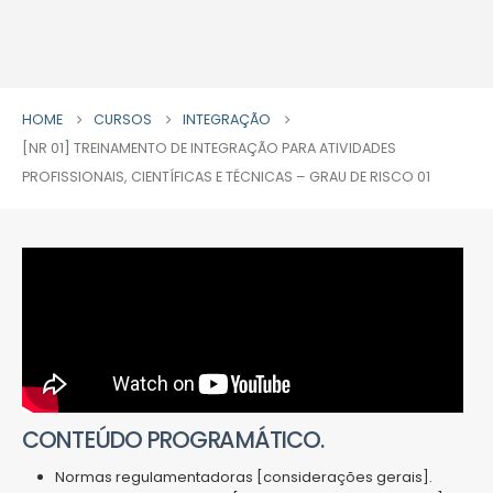
HOME
CURSOS
INTEGRAÇÃO
[NR 01] TREINAMENTO DE INTEGRAÇÃO PARA ATIVIDADES
PROFISSIONAIS, CIENTÍFICAS E TÉCNICAS – GRAU DE RISCO 01
CONTEÚDO PROGRAMÁTICO.
Normas regulamentadoras [considerações gerais].