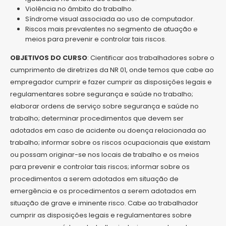
Violência no âmbito do trabalho.
Síndrome visual associada ao uso de computador.
Riscos mais prevalentes no segmento de atuação e
meios para prevenir e controlar tais riscos.
OBJETIVOS DO CURSO
: Cientificar aos trabalhadores sobre o
cumprimento de diretrizes da NR 01, onde temos que cabe ao
empregador cumprir e fazer cumprir as disposições legais e
regulamentares sobre segurança e saúde no trabalho;
elaborar ordens de serviço sobre segurança e saúde no
trabalho; determinar procedimentos que devem ser
adotados em caso de acidente ou doença relacionada ao
trabalho; informar sobre os riscos ocupacionais que existam
ou possam originar-se nos locais de trabalho e os meios
para prevenir e controlar tais riscos; informar sobre os
procedimentos a serem adotados em situação de
emergência e os procedimentos a serem adotados em
situação de grave e iminente risco. Cabe ao trabalhador
cumprir as disposições legais e regulamentares sobre