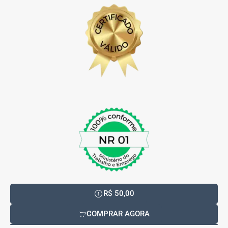
R$ 50,00
COMPRAR AGORA