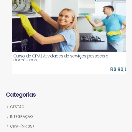
Curso de CIPA | Atividades de serviços pessoais e
domésticos
R$ 90,00
Categorias
GESTÃO
INTEGRAÇÃO
CIPA-(NR 05)