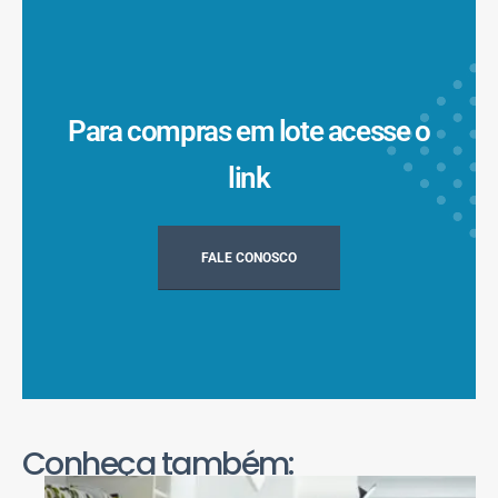
Para compras em lote acesse o
link
FALE CONOSCO
Conheça também: