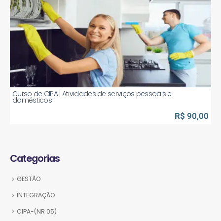
Curso de CIPA | Atividades de serviços pessoais e
domésticos
R$ 90,00
Categorias
GESTÃO
INTEGRAÇÃO
CIPA-(NR 05)