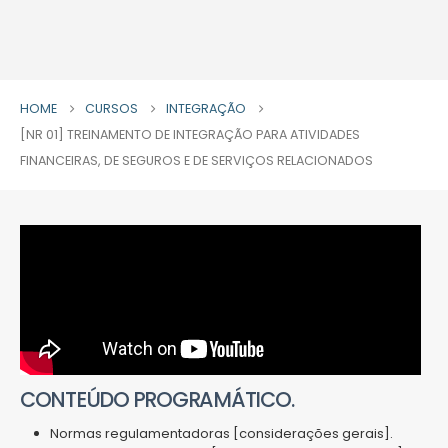
HOME
CURSOS
INTEGRAÇÃO
[NR 01] TREINAMENTO DE INTEGRAÇÃO PARA ATIVIDADES
FINANCEIRAS, DE SEGUROS E DE SERVIÇOS RELACIONADOS
CONTEÚDO PROGRAMÁTICO.
Normas regulamentadoras [considerações gerais].