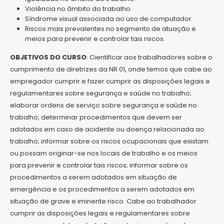
Violência no âmbito do trabalho.
Síndrome visual associada ao uso de computador.
Riscos mais prevalentes no segmento de atuação e
meios para prevenir e controlar tais riscos.
OBJETIVOS DO CURSO
: Cientificar aos trabalhadores sobre o
cumprimento de diretrizes da NR 01, onde temos que cabe ao
empregador cumprir e fazer cumprir as disposições legais e
regulamentares sobre segurança e saúde no trabalho;
elaborar ordens de serviço sobre segurança e saúde no
trabalho; determinar procedimentos que devem ser
adotados em caso de acidente ou doença relacionada ao
trabalho; informar sobre os riscos ocupacionais que existam
ou possam originar-se nos locais de trabalho e os meios
para prevenir e controlar tais riscos; informar sobre os
procedimentos a serem adotados em situação de
emergência e os procedimentos a serem adotados em
situação de grave e iminente risco. Cabe ao trabalhador
cumprir as disposições legais e regulamentares sobre