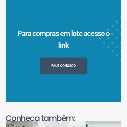
Para compras em lote acesse o
link
FALE CONOSCO
Conheça também: