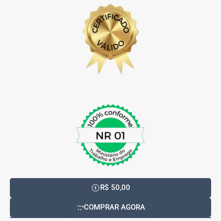
R$ 50,00
COMPRAR AGORA