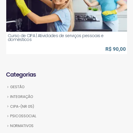
Curso de CIPA | Atividades de serviços pessoais e
domésticos
R$ 90,00
Categorias
GESTÃO
INTEGRAÇÃO
CIPA-(NR 05)
PSICOSSOCIAL
NORMATIVOS