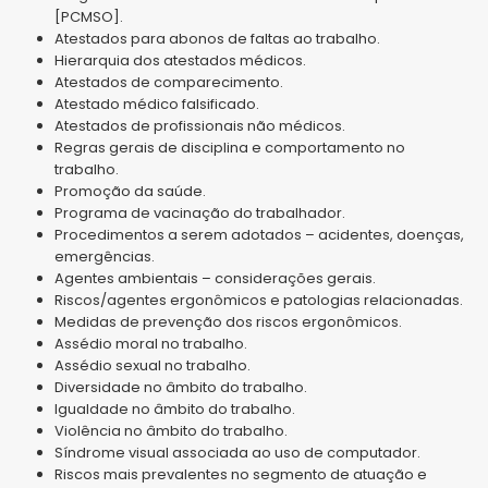
[PCMSO].
Atestados para abonos de faltas ao trabalho.
Hierarquia dos atestados médicos.
Atestados de comparecimento.
Atestado médico falsificado.
Atestados de profissionais não médicos.
Regras gerais de disciplina e comportamento no
trabalho.
Promoção da saúde.
Programa de vacinação do trabalhador.
Procedimentos a serem adotados – acidentes, doenças,
emergências.
Agentes ambientais – considerações gerais.
Riscos/agentes ergonômicos e patologias relacionadas.
Medidas de prevenção dos riscos ergonômicos.
Assédio moral no trabalho.
Assédio sexual no trabalho.
Diversidade no âmbito do trabalho.
Igualdade no âmbito do trabalho.
Violência no âmbito do trabalho.
Síndrome visual associada ao uso de computador.
Riscos mais prevalentes no segmento de atuação e