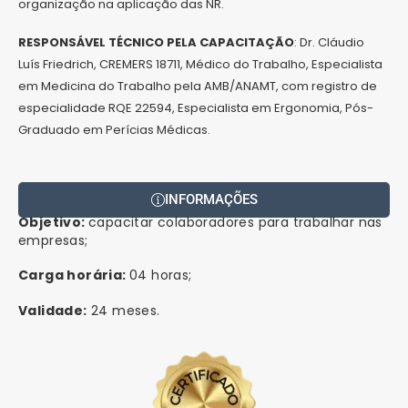
organização na aplicação das NR.
RESPONSÁVEL TÉCNICO PELA CAPACITAÇÃO
: Dr. Cláudio
Luís Friedrich, CREMERS 18711, Médico do Trabalho, Especialista
em Medicina do Trabalho pela AMB/ANAMT, com registro de
especialidade RQE 22594, Especialista em Ergonomia, Pós-
Graduado em Perícias Médicas.
INFORMAÇÕES
Objetivo:
capacitar colaboradores para trabalhar nas
empresas;
Carga horária:
04 horas;
Validade:
24 meses.