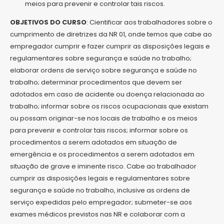
meios para prevenir e controlar tais riscos.
OBJETIVOS DO CURSO
: Cientificar aos trabalhadores sobre o
cumprimento de diretrizes da NR 01, onde temos que cabe ao
empregador cumprir e fazer cumprir as disposições legais e
regulamentares sobre segurança e saúde no trabalho;
elaborar ordens de serviço sobre segurança e saúde no
trabalho; determinar procedimentos que devem ser
adotados em caso de acidente ou doença relacionada ao
trabalho; informar sobre os riscos ocupacionais que existam
ou possam originar-se nos locais de trabalho e os meios
para prevenir e controlar tais riscos; informar sobre os
procedimentos a serem adotados em situação de
emergência e os procedimentos a serem adotados em
situação de grave e iminente risco. Cabe ao trabalhador
cumprir as disposições legais e regulamentares sobre
segurança e saúde no trabalho, inclusive as ordens de
serviço expedidas pelo empregador; submeter-se aos
exames médicos previstos nas NR e colaborar com a