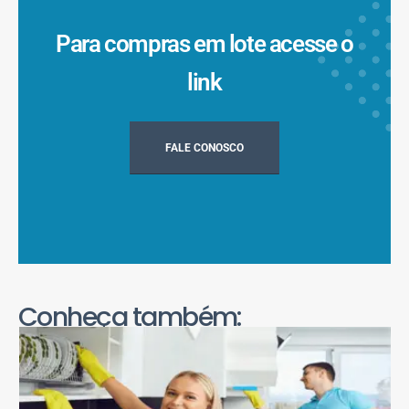
Para compras em lote acesse o
link
FALE CONOSCO
Conheça também: