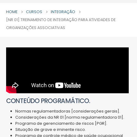
HOME
CURSOS
INTEGRAÇÃO
[NR 01] TREINAMENTO DE INTEGRAÇÃO PARA ATIVIDADES DE
ORGANIZAÇÕES ASSOCIATIVAS
CONTEÚDO PROGRAMÁTICO.
Normas regulamentadoras [considerações gerais].
Considerações da NR 01 [norma regulamentadora 01].
Programa de gerenciamento de riscos [PGR].
Situação de grave e iminente risco.
Programa de controle médico de saúde ocupacional