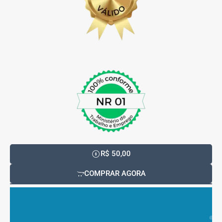
R$ 50,00
COMPRAR AGORA