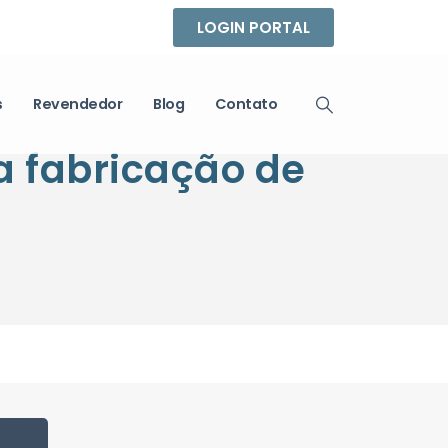
LOGIN PORTAL
s
Revendedor
Blog
Contato
a fabricação de