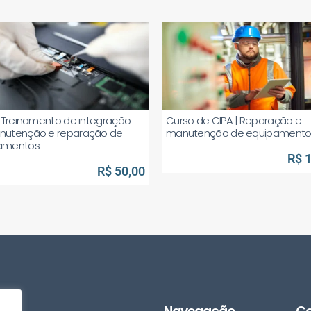
] Treinamento de integração
Curso de CIPA | Reparação e
nutenção e reparação de
manutenção de equipamento
amentos
R$ 
R$ 50,00