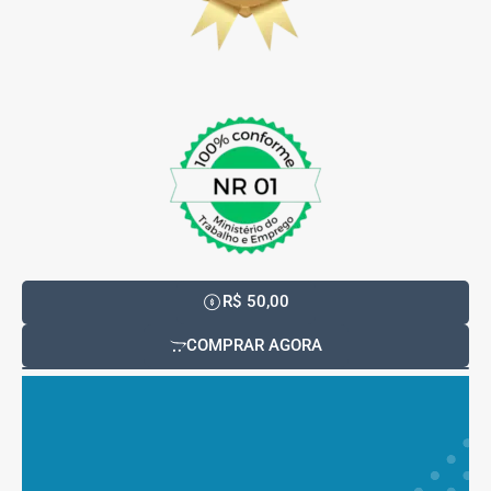
R$ 50,00
COMPRAR AGORA