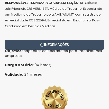
RESPONSÁVEL TÉCNICO PELA CAPACITAÇÃO
: Dr. Cláudio
Luís Friedrich, CREMERS 18711, Médico do Trabalho, Especialista
em Medicina do Trabalho pela AMB/ANAMT, com registro de
especialidade RQE 22594, Especialista em Ergonomia, Pós-
Graduado em Perícias Médicas.
INFORMAÇÕES
Objetivo:
capacitar colaboradores para trabalhar nas
empresas;
Carga horária:
04 horas;
Validade:
24 meses.