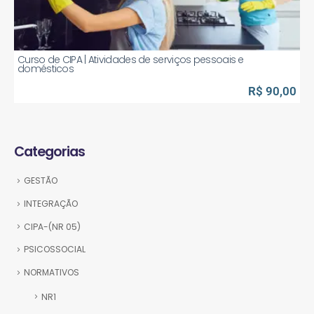
Curso de CIPA | Atividades de serviços pessoais e
domésticos
R$ 90,00
Categorias
GESTÃO
INTEGRAÇÃO
CIPA-(NR 05)
PSICOSSOCIAL
NORMATIVOS
NR1