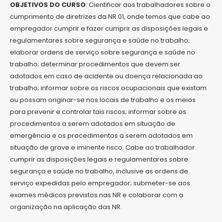
OBJETIVOS DO CURSO
: Cientificar aos trabalhadores sobre o
cumprimento de diretrizes da NR 01, onde temos que cabe ao
empregador cumprir e fazer cumprir as disposições legais e
regulamentares sobre segurança e saúde no trabalho;
elaborar ordens de serviço sobre segurança e saúde no
trabalho; determinar procedimentos que devem ser
adotados em caso de acidente ou doença relacionada ao
trabalho; informar sobre os riscos ocupacionais que existam
ou possam originar-se nos locais de trabalho e os meios
para prevenir e controlar tais riscos; informar sobre os
procedimentos a serem adotados em situação de
emergência e os procedimentos a serem adotados em
situação de grave e iminente risco. Cabe ao trabalhador
cumprir as disposições legais e regulamentares sobre
segurança e saúde no trabalho, inclusive as ordens de
serviço expedidas pelo empregador; submeter-se aos
exames médicos previstos nas NR e colaborar com a
organização na aplicação das NR.