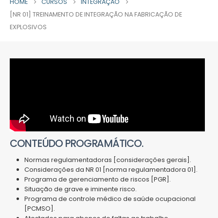
HOME
CURSOS
INTEGRAÇÃO
[NR 01] TREINAMENTO DE INTEGRAÇÃO NA FABRICAÇÃO DE
EXPLOSIVOS
CONTEÚDO PROGRAMÁTICO.
Normas regulamentadoras [considerações gerais].
Considerações da NR 01 [norma regulamentadora 01].
Programa de gerenciamento de riscos [PGR].
Situação de grave e iminente risco.
Programa de controle médico de saúde ocupacional
[PCMSO].