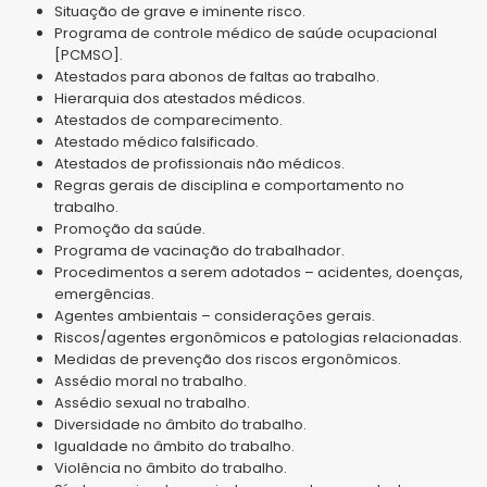
Situação de grave e iminente risco.
Programa de controle médico de saúde ocupacional
[PCMSO].
Atestados para abonos de faltas ao trabalho.
Hierarquia dos atestados médicos.
Atestados de comparecimento.
Atestado médico falsificado.
Atestados de profissionais não médicos.
Regras gerais de disciplina e comportamento no
trabalho.
Promoção da saúde.
Programa de vacinação do trabalhador.
Procedimentos a serem adotados – acidentes, doenças,
emergências.
Agentes ambientais – considerações gerais.
Riscos/agentes ergonômicos e patologias relacionadas.
Medidas de prevenção dos riscos ergonômicos.
Assédio moral no trabalho.
Assédio sexual no trabalho.
Diversidade no âmbito do trabalho.
Igualdade no âmbito do trabalho.
Violência no âmbito do trabalho.