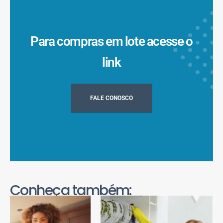
Para compras em lote acesse o
link
FALE CONOSCO
Conheça também: