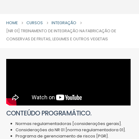
HOME
CURSOS
INTEGRAÇÃO
[NR 01] TREINAMENTO DE INTEGRAÇÃO NA FABRICAÇÃO DE
CONSERVAS DE FRUTAS, LEGUMES E OUTROS VEGETAIS
CONTEÚDO PROGRAMÁTICO.
Normas regulamentadoras [considerações gerais].
Considerações da NR 01 [norma regulamentadora 01].
Programa de gerenciamento de riscos [PGR].