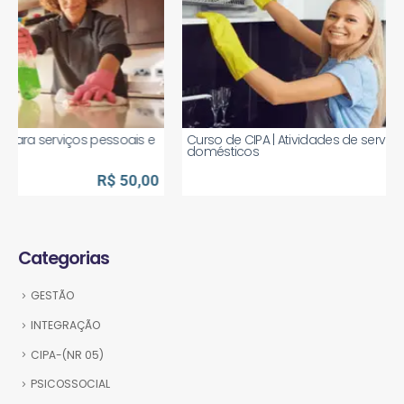
Curso de CIPA | Atividades de serviços pessoais e
domésticos
R$ 90,00
Categorias
GESTÃO
INTEGRAÇÃO
CIPA-(NR 05)
PSICOSSOCIAL