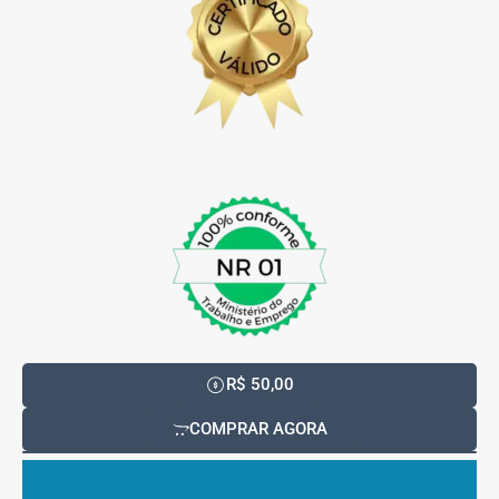
R$ 50,00
COMPRAR AGORA