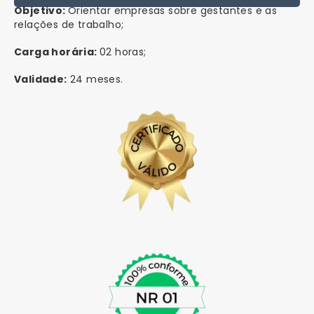
Objetivo:
Orientar empresas sobre gestantes e as
relações de trabalho;
Carga horária:
02 horas;
Validade:
24 meses.