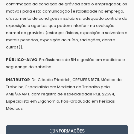
confirmação da condição de grávida para o empregador; os
motivos para esta comunicação [estabilidade no emprego,
afastamento de condições insalubres, adequado controle da
exposição a agentes que podem interferir na evolução
normal da gravidez (esforços físicos, exposição a solventes e
metais pesados, exposição ao ruído, radiações, dentre
outros)].
PÚBLICO-ALVO
: Profissionais de RH e gestão em medicina e
segurança do trabalho.
INSTRUTOR
: Dr. Cláudio Friedrich, CREMERS 18711, Médico do
Trabalho, Especialista em Medicina do Trabalho pela
AMB/ANAMT, com registro de especialidade RQE 22594,
Especialista em Ergonomia, Pós-Graduado em Perícias
Médicas.
INFORMAÇÕES