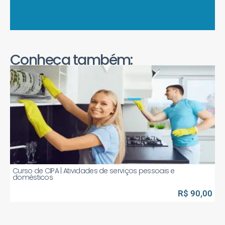
Conheça também:
Curso de CIPA | Atividades de serviços pessoais e
domésticos
R$ 90,00