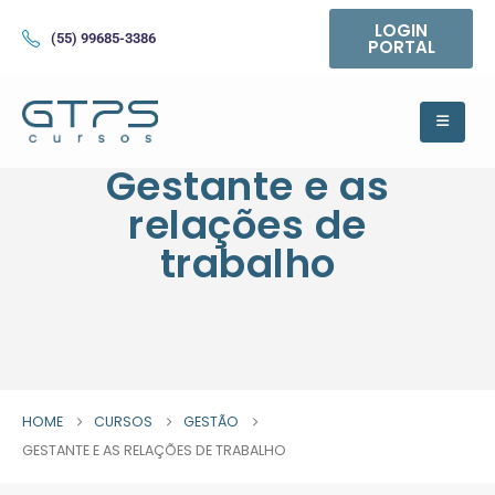
LOGIN
(55) 99685-3386
PORTAL
Gestante e as
relações de
trabalho
HOME
CURSOS
GESTÃO
GESTANTE E AS RELAÇÕES DE TRABALHO