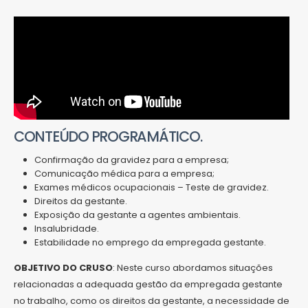
CONTEÚDO PROGRAMÁTICO.
Confirmação da gravidez para a empresa;
Comunicação médica para a empresa;
Exames médicos ocupacionais – Teste de gravidez.
Direitos da gestante.
Exposição da gestante a agentes ambientais.
Insalubridade.
Estabilidade no emprego da empregada gestante.
OBJETIVO DO CRUSO
: Neste curso abordamos situações
relacionadas a adequada gestão da empregada gestante
no trabalho, como os direitos da gestante, a necessidade de