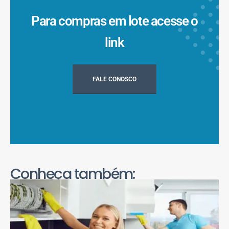
Para compras em lote acesse o
link
FALE CONOSCO
Conheça também: