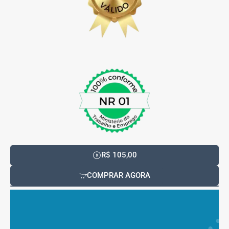
R$ 105,00
COMPRAR AGORA