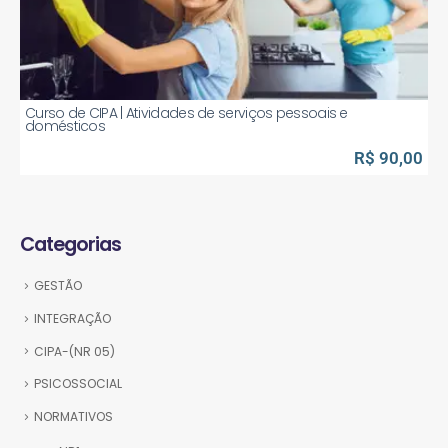
Curso de CIPA | Atividades de serviços pessoais e
domésticos
R$ 90,00
Categorias
GESTÃO
INTEGRAÇÃO
CIPA-(NR 05)
PSICOSSOCIAL
NORMATIVOS