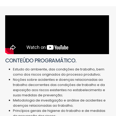
CONTEÚDO PROGRAMÁTICO.
Estudo do ambiente, das condições de trabalho, bem
como dos riscos originados do processo produtivo;
Noções sobre acidentes e doenças relacionadas ao
trabalho decorrentes das condições de trabalho e da
exposição aos riscos existentes no estabelecimento e
suas medidas de prevenção;
Metodologia de investigação e análise de acidentes e
doenças relacionadas ao trabalho;
Princípios gerais de higiene do trabalho e de medidas
de prevenção dos riscos;