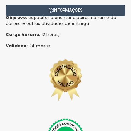
INFORMAÇÕES
Objetivo:
capacitar e orientar cipeiros no ramo de
correio e outras atividades de entrega;
Carga horária:
12 horas;
Validade:
24 meses.