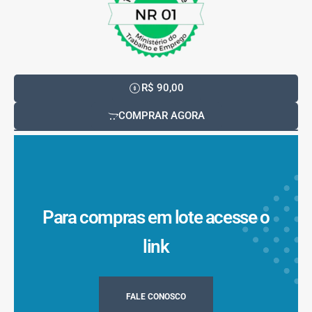
R$ 90,00
COMPRAR AGORA
Para compras em lote acesse o
link
FALE CONOSCO