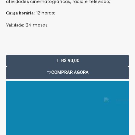
atividades cinematográficas, rádio e televisão;
12 horas;
Carga horária:
24 meses.
Validade:
R$ 90,00
COMPRAR AGORA