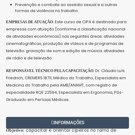
Prevenção e combate ao assédio sexual e a outras
formas de violência no trabalho.
: Este curso de CIPA é destinado para
EMPRESAS DE ATUAÇÃO
empresas com atuação [conforme a classificação nacional
de atividades econômicas] nas seguintes áreas: atividades
cinematográficas, produção de vídeos e de programas de
televisão; gravação de som e edição de música; atividades
de rádio e de televisão.
: Dr. Cláudio Luís
RESPONSÁVEL TÉCNICO PELA CAPACITAÇÃO
Friedrich, CREMERS 18711, Médico do Trabalho, Especialista em
Medicina do Trabalho pela AMB/ANAMT, com registro de
especialidade RQE 22594, Especialista em Ergonomia, Pós-
Graduado em Perícias Médicas.
INFORMAÇÕES
capacitar e orientar cipeiros no ramo de
Objetivo: