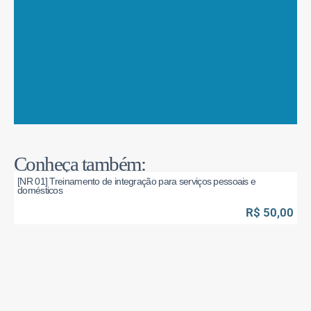
Conheça também:
[NR 01] Treinamento de integração para serviços pessoais e
domésticos
R$ 50,00