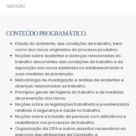
TELEVISÃO
CONTEÚDO PROGRAMÁTICO.
Estudo do ambiente, das condições de trabalho, bem
como dos riscos originados do processo produtivo;
Noções sobre acidentes e doenças relacionadas ao
trabalho decorrentes das condições de trabalho e da
exposição aos riscos existentes no estabelecimento e
suas medidas de prevenção;
Metodologia de investigação e análise de acidentes e
doenças relacionadas ao trabalho;
Princípios gerais de higiene do trabalho e de medidas
de prevenção dos riscos;
Noções sobre as legislações trabalhista e previdenciária
relativas à segurança e saúde no trabalho;
Noções sobre a inclusão de pessoas com deficiência e
reabilitados nos processos de trabalho;
Organização da CIPA e outros assuntos necessários ao
exercício das atribuições da Comissão; e