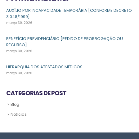
AUXÍLIO POR INCAPACIDADE TEMPORÁRIA [CONFORME DECRETO
3.048/1999].
março 30, 2026
BENEFÍCIO PREVIDENCIÁRIO [PEDIDO DE PRORROGAÇÃO OU
RECURSO].
março 30, 2026
HIERARQUIA DOS ATESTADOS MÉDICOS.
março 30, 2026
CATEGORIAS DE POST
Blog
Notícias