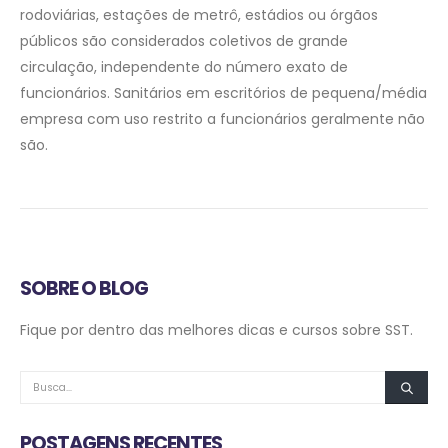
rodoviárias, estações de metrô, estádios ou órgãos
públicos são considerados coletivos de grande
circulação, independente do número exato de
funcionários. Sanitários em escritórios de pequena/média
empresa com uso restrito a funcionários geralmente não
são.
SOBRE O BLOG
Fique por dentro das melhores dicas e cursos sobre SST.
POSTAGENS RECENTES