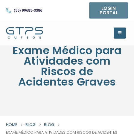
LOGIN
(55) 99685-3386
PORTAL
Exame Médico para
Atividades com
Riscos de
Acidentes Graves
HOME
BLOG
BLOG
EXAME MÉDICO PARA ATIVIDADES COM RISCOS DE ACIDENTES