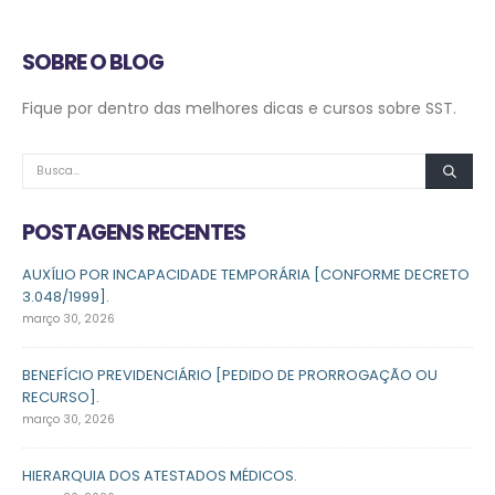
SOBRE O BLOG
Fique por dentro das melhores dicas e cursos sobre SST.
POSTAGENS RECENTES
AUXÍLIO POR INCAPACIDADE TEMPORÁRIA [CONFORME DECRETO
3.048/1999].
março 30, 2026
BENEFÍCIO PREVIDENCIÁRIO [PEDIDO DE PRORROGAÇÃO OU
RECURSO].
março 30, 2026
HIERARQUIA DOS ATESTADOS MÉDICOS.