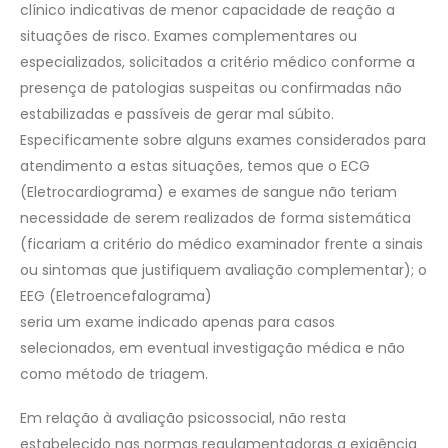
clínico indicativas de menor capacidade de reação a
situações de risco. Exames complementares ou
especializados, solicitados a critério médico conforme a
presença de patologias suspeitas ou confirmadas não
estabilizadas e passíveis de gerar mal súbito.
Especificamente sobre alguns exames considerados para
atendimento a estas situações, temos que o ECG
(Eletrocardiograma) e exames de sangue não teriam
necessidade de serem realizados de forma sistemática
(ficariam a critério do médico examinador frente a sinais
ou sintomas que justifiquem avaliação complementar); o
EEG (Eletroencefalograma)
seria um exame indicado apenas para casos
selecionados, em eventual investigação médica e não
como método de triagem.
Em relação à avaliação psicossocial, não resta
estabelecido nas normas regulamentadoras a exigência