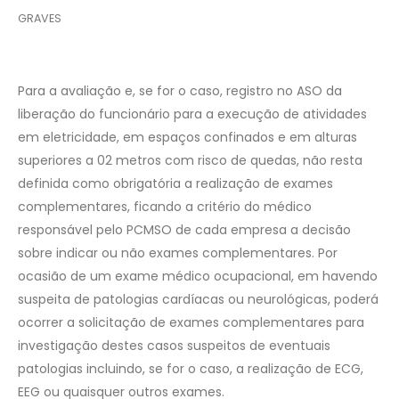
GRAVES
Para a avaliação e, se for o caso, registro no ASO da
liberação do funcionário para a execução de atividades
em eletricidade, em espaços confinados e em alturas
superiores a 02 metros com risco de quedas, não resta
definida como obrigatória a realização de exames
complementares, ficando a critério do médico
responsável pelo PCMSO de cada empresa a decisão
sobre indicar ou não exames complementares. Por
ocasião de um exame médico ocupacional, em havendo
suspeita de patologias cardíacas ou neurológicas, poderá
ocorrer a solicitação de exames complementares para
investigação destes casos suspeitos de eventuais
patologias incluindo, se for o caso, a realização de ECG,
EEG ou quaisquer outros exames.