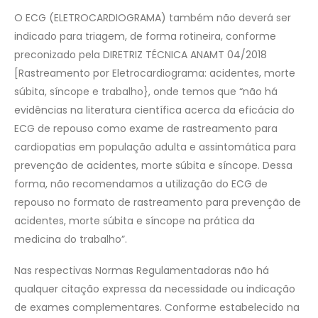
O ECG (ELETROCARDIOGRAMA) também não deverá ser
indicado para triagem, de forma rotineira, conforme
preconizado pela DIRETRIZ TÉCNICA ANAMT 04/2018
[Rastreamento por Eletrocardiograma: acidentes, morte
súbita, síncope e trabalho}, onde temos que “não há
evidências na literatura científica acerca da eficácia do
ECG de repouso como exame de rastreamento para
cardiopatias em população adulta e assintomática para
prevenção de acidentes, morte súbita e síncope. Dessa
forma, não recomendamos a utilização do ECG de
repouso no formato de rastreamento para prevenção de
acidentes, morte súbita e síncope na prática da
medicina do trabalho”.
Nas respectivas Normas Regulamentadoras não há
qualquer citação expressa da necessidade ou indicação
de exames complementares. Conforme estabelecido na