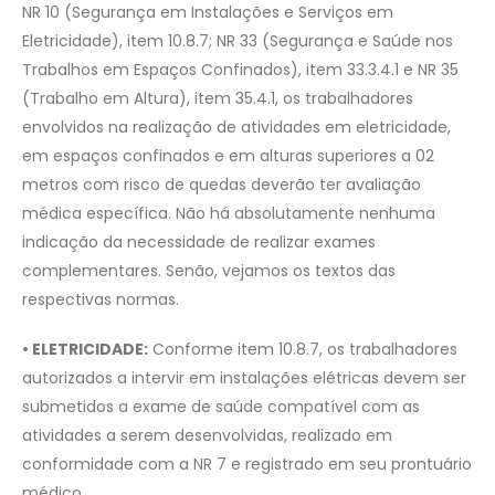
NR 10 (Segurança em Instalações e Serviços em
Eletricidade), item 10.8.7; NR 33 (Segurança e Saúde nos
Trabalhos em Espaços Confinados), item 33.3.4.1 e NR 35
(Trabalho em Altura), item 35.4.1, os trabalhadores
envolvidos na realização de atividades em eletricidade,
em espaços confinados e em alturas superiores a 02
metros com risco de quedas deverão ter avaliação
médica específica. Não há absolutamente nenhuma
indicação da necessidade de realizar exames
complementares. Senão, vejamos os textos das
respectivas normas.
• ELETRICIDADE:
Conforme item 10.8.7, os trabalhadores
autorizados a intervir em instalações elétricas devem ser
submetidos a exame de saúde compatível com as
atividades a serem desenvolvidas, realizado em
conformidade com a NR 7 e registrado em seu prontuário
médico.