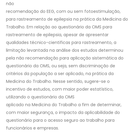
não
recomendação do EEG, com ou sem fotoestimulação,
para rastreamento de epilepsia na prática da Medicina do
Trabalho. Em relação ao questionário da OMS para
rastreamento de epilepsia, apesar de apresentar
qualidades técnico-cientificas para rastreamento, a
limitação levantada na análise dos estudos determinou
pela não recomendação para aplicação sistemática do
questionário da OMS, ou seja, sem discriminação de
critérios da população a ser aplicado, na prática da
Medicina do Trabalho. Nesse sentido, sugere-se o
incentivo de estudos, com maior poder estatístico,
utilizando o questionário da OMS
aplicado na Medicina do Trabalho a fim de determinar,
com maior segurança, o impacto da aplicabilidade do
questionário para o acesso seguro ao trabalho para
funcionários e empresas.