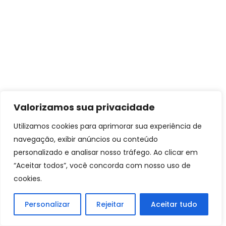
Valorizamos sua privacidade
Utilizamos cookies para aprimorar sua experiência de
navegação, exibir anúncios ou conteúdo
personalizado e analisar nosso tráfego. Ao clicar em
“Aceitar todos”, você concorda com nosso uso de
cookies.
Personalizar
Rejeitar
Aceitar tudo